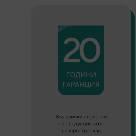
Във всички елементи
на продукцията се
разпространява