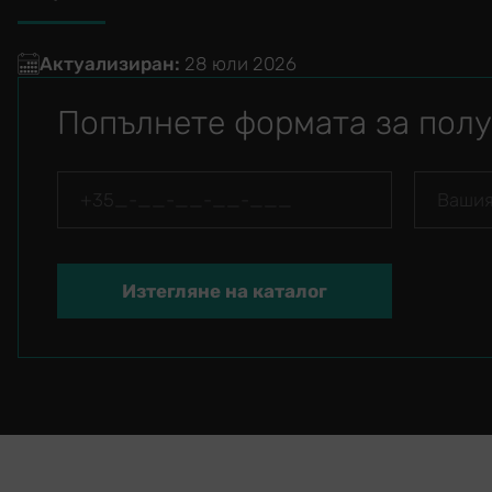
Актуализиран:
28 юли 2026
Попълнете формата за полу