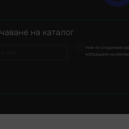
чаване на каталог
Ние не споделяме ва
изпращане на рекла