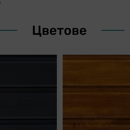
Цветове