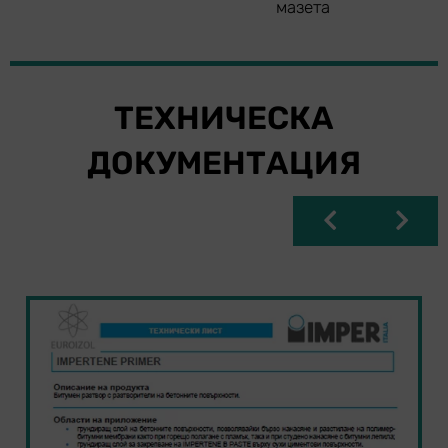
мазета
ТЕХНИЧЕСКА
ДОКУМЕНТАЦИЯ