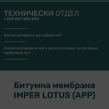
ТЕХНИЧЕСКИ
ОТДЕЛ
+359 887 288 889
Какъв материал да изберете?
Какви материали мога да използвам, за да реша
проблема си?
Битумна мембрана
IMPER LOTUS (APP)