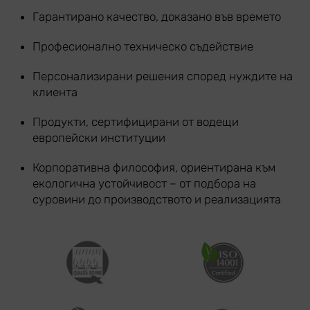
Гарантирано качество, доказано във времето
Професионално техническо съдействие
Персонализирани решения според нуждите на
клиента
Продукти, сертифицирани от водещи
европейски институции
Корпоративна философия, ориентирана към
екологична устойчивост – от подбора на
суровини до производството и реализацията