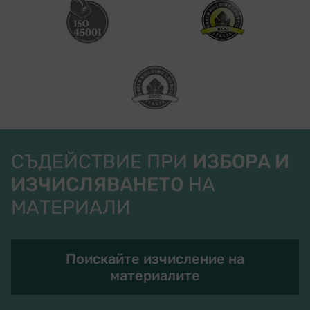
СЪДЕЙСТВИЕ ПРИ
ИЗБОРА И
ИЗЧИСЛЯВАНЕТО
НА
МАТЕРИАЛИ
Поискайте изчисление на
материалите