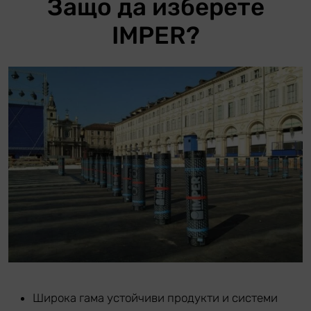
Защо да изберете
IMPER?
Широка гама устойчиви продукти и системи