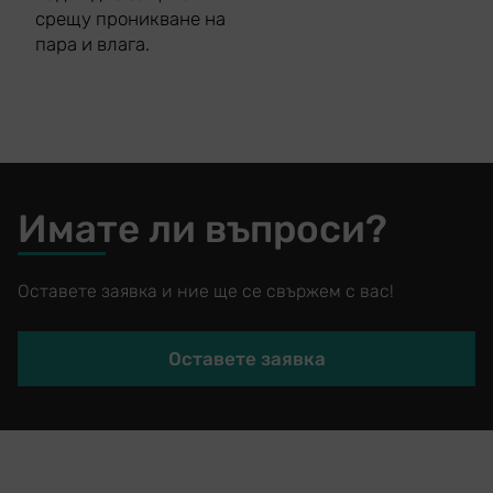
срещу проникване на
пара и влага.
Имате ли въпроси?
Оставете заявка и ние ще се свържем с вас!
Оставете заявка