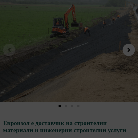
Евроизол
е доставчик на строителни
материали и инженерни строителни услуги