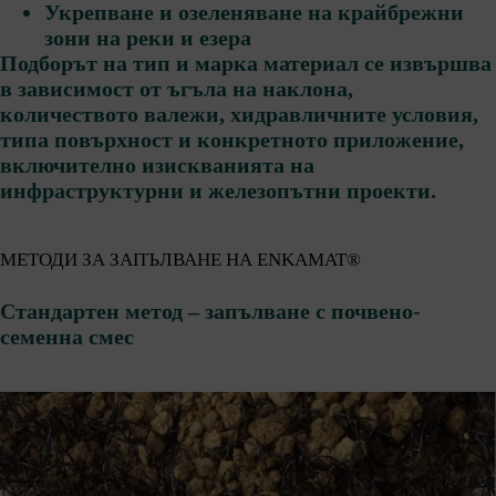
Укрепване и озеленяване на крайбрежни
зони на реки и езера
Подборът на тип и марка материал се извършва
в зависимост от ъгъла на наклона,
количеството валежи, хидравличните условия,
типа повърхност и конкретното приложение,
включително изискванията на
инфраструктурни и железопътни проекти.
МЕТОДИ ЗА ЗАПЪЛВАНЕ НА ENKAMAT®
Стандартен метод – запълване с почвено-
семенна смес