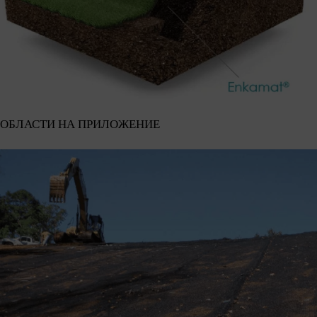
ОБЛАСТИ НА ПРИЛОЖЕНИЕ