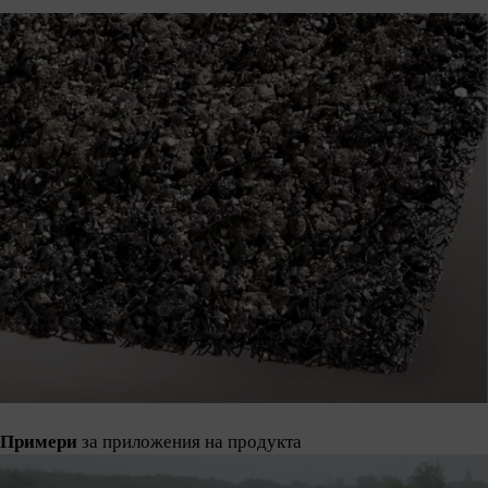
Примери
за приложения на продукта