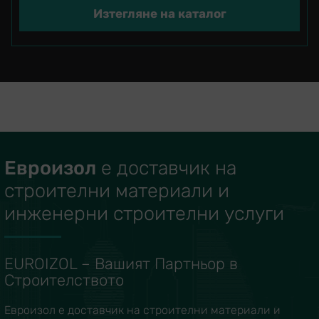
Евроизол
е доставчик на
строителни материали и
инженерни строителни услуги
EUROIZOL – Вашият Партньор в
Строителството
Евроизол е доставчик на строителни материали и