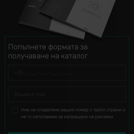
Попълнете формата за
получаване на каталог
Ние не споделяме вашия номер с трети страни и
не го използваме за изпращане на реклами