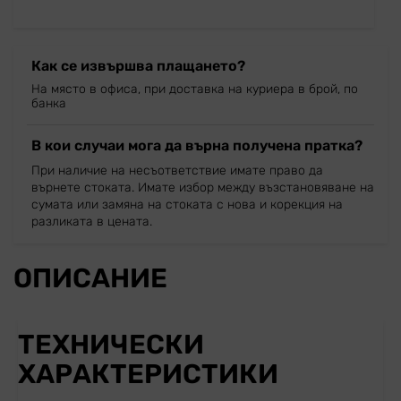
Как се извършва плащането?
На място в офиса, при доставка на куриера в брой, по
банка
В кои случаи мога да върна получена пратка?
При наличие на несъответствие имате право да
върнете стоката. Имате избор между възстановяване на
сумата или замяна на стоката с нова и корекция на
разликата в цената.
ОПИСАНИЕ
ТЕХНИЧЕСКИ
ХАРАКТЕРИСТИКИ