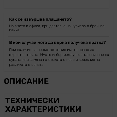
Как се извършва плащането?
На място в офиса, при доставка на куриера в брой, по
банка
В кои случаи мога да върна получена пратка?
При наличие на несъответствие имате право да
върнете стоката. Имате избор между възстановяване на
сумата или замяна на стоката с нова и корекция на
разликата в цената.
ОПИСАНИЕ
ТЕХНИЧЕСКИ
ХАРАКТЕРИСТИКИ